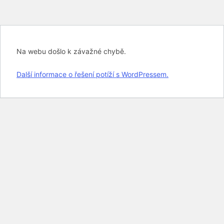
Na webu došlo k závažné chybě.
Další informace o řešení potíží s WordPressem.