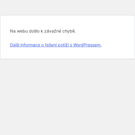
Na webu došlo k závažné chybě.
Další informace o řešení potíží s WordPressem.