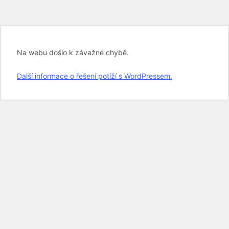
Na webu došlo k závažné chybě.
Další informace o řešení potíží s WordPressem.