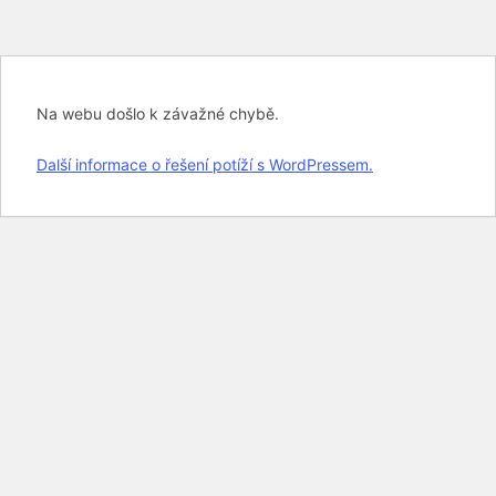
Na webu došlo k závažné chybě.
Další informace o řešení potíží s WordPressem.